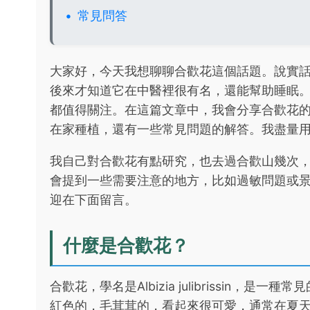
常見問答
大家好，今天我想聊聊合歡花這個話題。說實
後來才知道它在中醫裡很有名，還能幫助睡眠
都值得關注。在這篇文章中，我會分享合歡花
在家種植，還有一些常見問題的解答。我盡量
我自己對合歡花有點研究，也去過合歡山幾次
會提到一些需要注意的地方，比如過敏問題或
迎在下面留言。
什麼是合歡花？
合歡花，學名是Albizia julibrissin
紅色的，毛茸茸的，看起來很可愛，通常在夏天