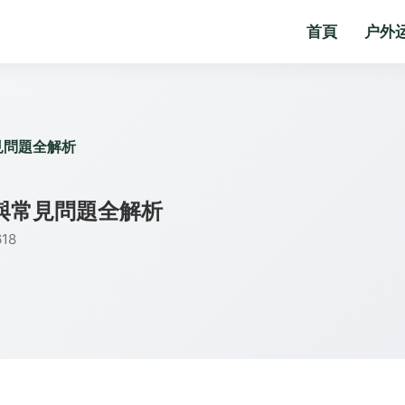
首頁
户外
見問題全解析
與常見問題全解析
18