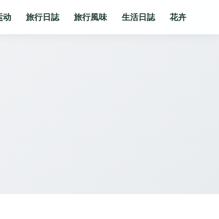
运动
旅行日誌
旅行風味
生活日誌
花卉