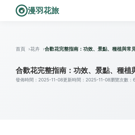
漫羽花旅
首頁
花卉
合歡花完整指南：功效、景點、種植與常
合歡花完整指南：功效、景點、種植
發佈時間：2025-11-08
更新時間：2025-11-08
瀏覽次數：6