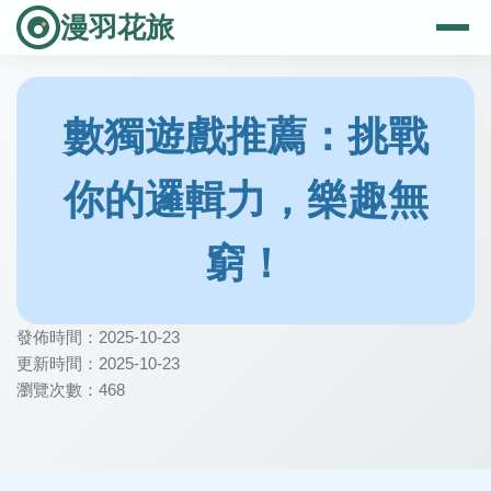
漫羽花旅
數獨遊戲推薦：挑戰
你的邏輯力，樂趣無
窮！
發佈時間：2025-10-23
更新時間：2025-10-23
瀏覽次數：468