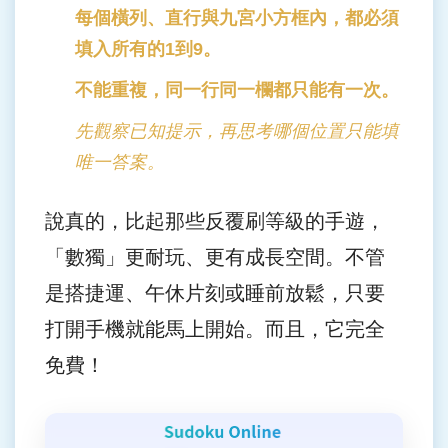
每個橫列、直行與九宮小方框內，都必須
填入所有的1到9。
不能重複，同一行同一欄都只能有一次。
先觀察已知提示，再思考哪個位置只能填
唯一答案。
說真的，比起那些反覆刷等級的手遊，
「
數獨
」更耐玩、更有成長空間。不管
是搭捷運、午休片刻或睡前放鬆，只要
打開手機就能馬上開始。而且，它完全
免費！