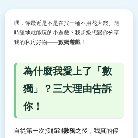
嘿，你最近是不是在找一種不用花大錢、隨
時隨地就能玩的小遊戲？我超級想跟你分享
我的私房好物——
數獨遊戲
！
為什麼我愛上了「數
獨」？三大理由告訴
你！
自從第一次接觸到
數獨
之後，我真的停