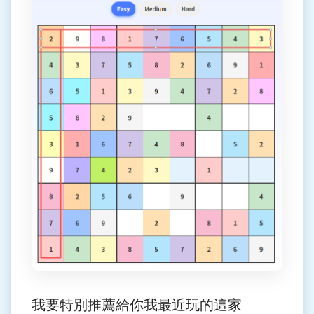
我要特別推薦給你我最近玩的這家