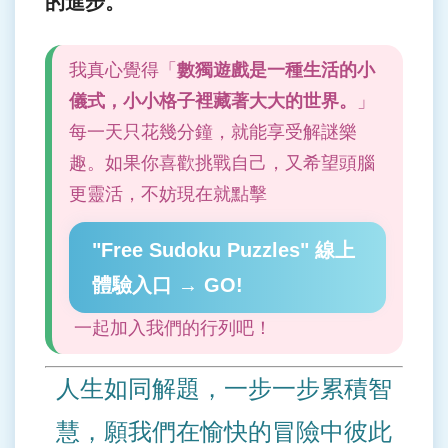
的進步。
我真心覺得「
數獨遊戲是一種生活的小
儀式，小小格子裡藏著大大的世界。
」
每一天只花幾分鐘，就能享受解謎樂
趣。如果你喜歡挑戰自己，又希望頭腦
更靈活，不妨現在就點擊
"Free Sudoku Puzzles" 線上
體驗入口 → GO!
一起加入我們的行列吧！
人生如同解題，一步一步累積智
慧，願我們在愉快的冒險中彼此