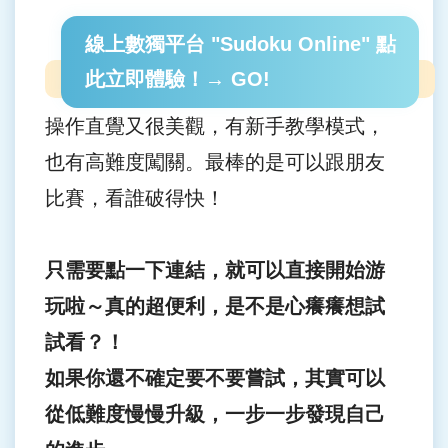
線上數獨平台 "Sudoku Online" 點
此立即體驗！→ GO!
操作直覺又很美觀，有新手教學模式，
也有高難度闖關。最棒的是可以跟朋友
比賽，看誰破得快！
只需要點一下連結，就可以直接開始游
玩啦～真的超便利，是不是心癢癢想試
試看？！
如果你還不確定要不要嘗試，其實可以
從低難度慢慢升級，一步一步發現自己