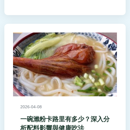
2026-04-08
一碗瀨粉卡路里有多少？深入分
析配料影響與健康吃法