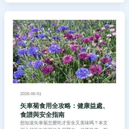
2026-06-01
矢車菊食用全攻略：健康益處、
食譜與安全指南
想知道矢車菊怎麼吃才安全又美味嗎？本文