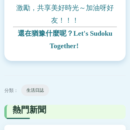
激勵，共享美好時光～加油呀好
友！！！
還在猶豫什麼呢？Let's Sudoku
Together!
生活日誌
分類：
熱門新聞