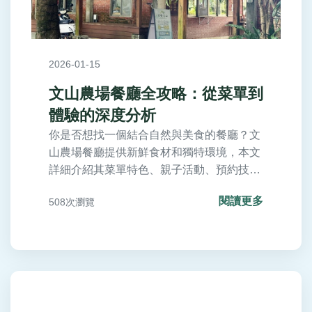
2026-01-15
文山農場餐廳全攻略：從菜單到
體驗的深度分析
你是否想找一個結合自然與美食的餐廳？文
山農場餐廳提供新鮮食材和獨特環境，本文
詳細介紹其菜單特色、親子活動、預約技巧
及真實體驗，幫助你規劃完美行程。
閱讀更多
508次瀏覽