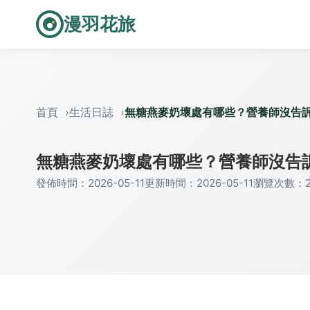
漫羽花旅
首頁
生活日誌
無糖燕麥奶壞處有哪些？營養師沒告
無糖燕麥奶壞處有哪些？營養師沒告
發佈時間：2026-05-11
更新時間：2026-05-11
瀏覽次數：2