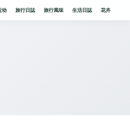
运动
旅行日誌
旅行風味
生活日誌
花卉