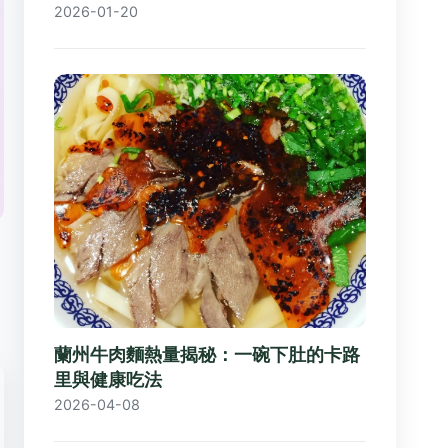
2026-01-20
。
蘭州牛肉麵熱量揭秘：一碗下肚的卡路
里與健康吃法
2026-04-08