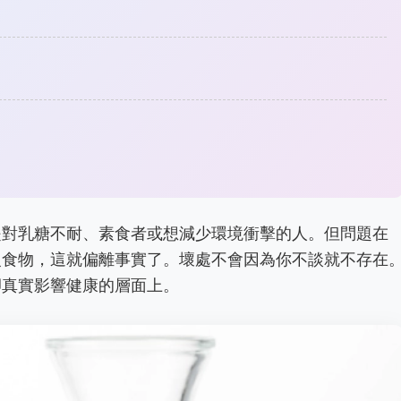
是對乳糖不耐、素食者或想減少環境衝擊的人。但問題在
級食物，這就偏離事實了。壞處不會因為你不談就不存在
卻真實影響健康的層面上。