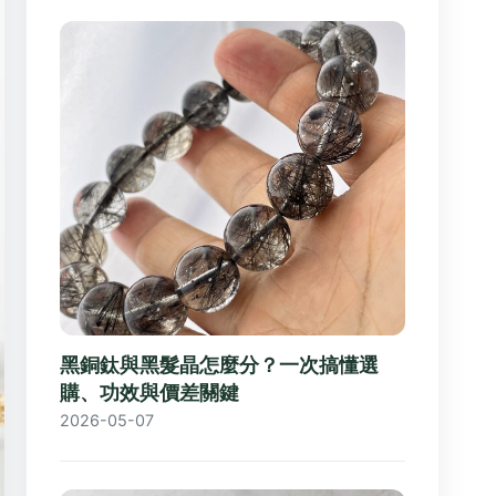
黑銅鈦與黑髮晶怎麼分？一次搞懂選
購、功效與價差關鍵
2026-05-07