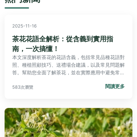
2025-11-16
茶花花語全解析：從含義到實用指
南，一次搞懂！
本文深度解析茶花的花語含義，包括常見品種花語對
照、種植照顧技巧、送禮場合建議，以及常見問題解
答。幫助您全面了解茶花，並在實際應用中避免常見
錯誤，無論是送禮還是自家種植都能得心應手。
閱讀更多
583次瀏覽