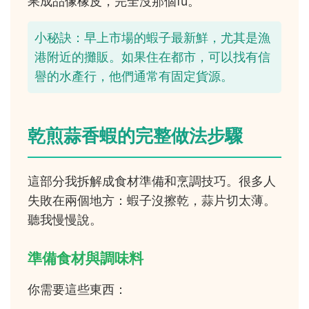
果成品像橡皮，完全沒那個fu。
小秘訣：早上市場的蝦子最新鮮，尤其是漁
港附近的攤販。如果住在都市，可以找有信
譽的水產行，他們通常有固定貨源。
乾煎蒜香蝦的完整做法步驟
這部分我拆解成食材準備和烹調技巧。很多人
失敗在兩個地方：蝦子沒擦乾，蒜片切太薄。
聽我慢慢說。
準備食材與調味料
你需要這些東西：