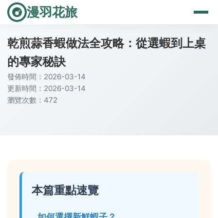
漫羽花旅
乾煎蒜香蝦做法全攻略：從選蝦到上桌
的專家秘訣
發佈時間：2026-03-14
更新時間：2026-03-14
瀏覽次數：472
本篇重點速覽
如何選擇新鮮蝦子？