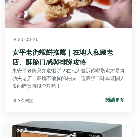
2026-03-26
安平老街蝦餅推薦｜在地人私藏老
店、酥脆口感與排隊攻略
來安平老街只知道蝦餅？在地人告訴你哪幾家才是真
功夫老店，酥脆不油膩的秘訣、隱藏版口味與避開人
潮的購買時段全攻略！
閱讀更多
693次瀏覽