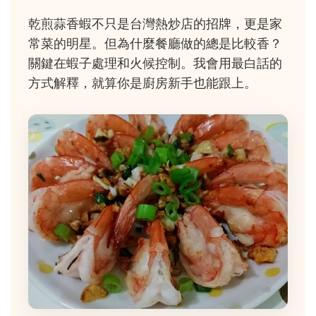
乾煎蒜香蝦不只是台灣熱炒店的招牌，更是家
常菜的明星。但為什麼餐廳做的總是比較香？
關鍵在蝦子處理和火候控制。我會用最白話的
方式解釋，就算你是廚房新手也能跟上。