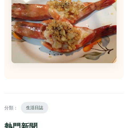
分類：
生活日誌
熱門新聞