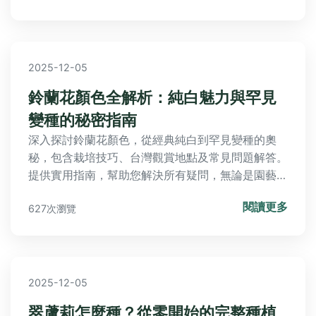
2025-12-05
鈴蘭花顏色全解析：純白魅力與罕見
變種的秘密指南
深入探討鈴蘭花顏色，從經典純白到罕見變種的奧
秘，包含栽培技巧、台灣觀賞地點及常見問題解答。
提供實用指南，幫助您解決所有疑問，無論是園藝新
手或愛好者都能輕鬆掌握鈴蘭花色彩的知識與應用。
閱讀更多
627次瀏覽
2025-12-05
翠蘆莉怎麼種？從零開始的完整種植