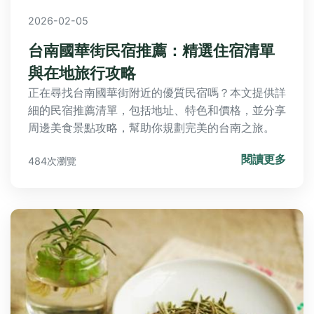
2026-02-05
台南國華街民宿推薦：精選住宿清單
與在地旅行攻略
正在尋找台南國華街附近的優質民宿嗎？本文提供詳
細的民宿推薦清單，包括地址、特色和價格，並分享
周邊美食景點攻略，幫助你規劃完美的台南之旅。
閱讀更多
484次瀏覽