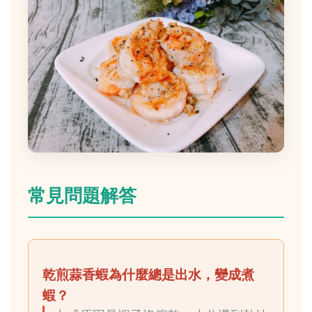
常見問題解答
乾煎蒜香蝦為什麼總是出水，變成煮
蝦？