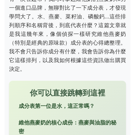
一個進口品牌，無聊對比了一下成分表，才發現
學問大了。水、燕麥、菜籽油、磷酸鈣…這些排
列順序和名稱背後，到底代表什麼？這篇文章就
是我這幾年來，像個偵探一樣研究維他燕麥奶
（特別是經典的原味款）成分表的心得總整理。
我不會只告訴你成分有什麼，我會告訴你為什麼
它這樣排列，以及我如何根據這些資訊做出購買
決定。
你可以直接跳轉到這裡
成分表第一位是水，這正常嗎？
維他燕麥奶的核心成份：燕麥與油脂的秘
密