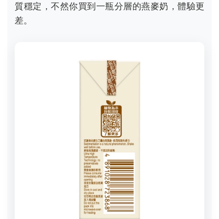
質穩定，不然你買到一瓶分層的燕麥奶，體驗更
差。