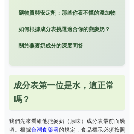
礦物質與安定劑：那些你看不懂的添加物
如何根據成分表挑選適合你的燕麥奶？
關於燕麥奶成分的深度問答
成分表第一位是水，這正常
嗎？
我們先來看維他燕麥奶（原味）成分表最前面幾
項。根據
台灣食藥署
的規定，食品標示必須按照