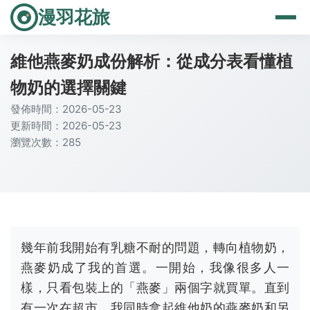
漫羽花旅
維他燕麥奶成份解析：從成分表看懂植
物奶的選擇關鍵
發佈時間：2026-05-23
更新時間：2026-05-23
瀏覽次數：285
幾年前我開始有乳糖不耐的問題，轉向植物奶，
燕麥奶成了我的首選。一開始，我像很多人一
樣，只看包裝上的「燕麥」兩個字就買單。直到
有一次在超市，我同時拿起維他奶的燕麥奶和另