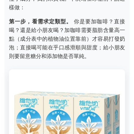
樣做：
第一步，看需求定類型。
你是要加咖啡？直接
喝？還是給小朋友喝？加咖啡需要脂肪含量高一
點（成分表中的植物油位置靠前）才容易打發奶
泡；直接喝可能在乎口感滑順與甜度；給小朋友
則要留意糖分和添加物是否單純。