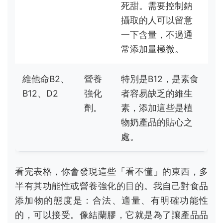
死甜。需要控制鈉
攝取的人可以留意
一下含量，不過通
常添加量極微。
維他命B2、
營養
特別是B12，是素食
B12、D2
強化
者容易缺乏的維生
劑。
素，添加這些是植
物奶產品的貼心之
處。
看完表格，你會發現這些「看不懂」的東西，多
半有其功能性或營養強化的目的。我自己對食品
添加物的態度是：合法、適量、有明確功能性
的，可以接受。像結蘭膠，它就是為了讓產品品