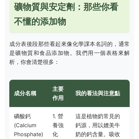
礦物質與安定劑：那些你看
不懂的添加物
成分表後段那些看起來像化學課本名詞的，通常
是礦物質和食品添加物。我們用一個表格來解
析，你會清楚很多：
主要
成分名稱
我的看法與注意點
作用
磷酸鈣
1. 營
這是植物奶常見的
(Calcium
養強
鈣源，用以媲美牛
Phosphate)
化
奶的鈣含量。吸收