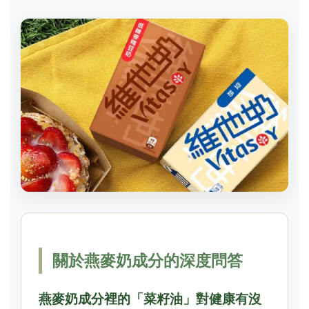
關於燕麥奶成分的深度問答
燕麥奶成分裡的「菜籽油」對健康有沒