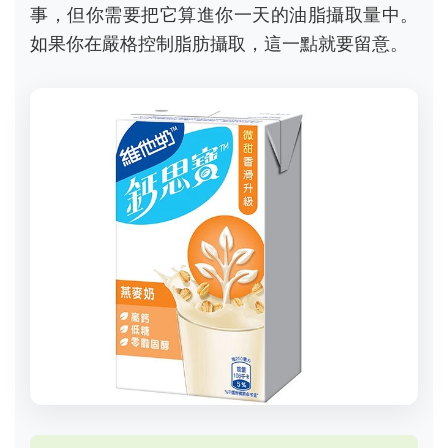
事，但你需要把它算進你一天的油脂攝取量中。
如果你在嚴格控制脂肪攝取，這一點就要留意。