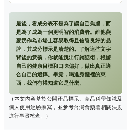
最後，看成分表不是為了讓自己焦慮，而
是為了成為一個更明智的消費者。維他燕
麥奶作為市場上容易取得且信譽良好的品
牌，其成分標示是清楚的。了解這些文字
背後的意義，你就能跳出行銷話術，根據
自己的健康目標和口味偏好，做出真正適
合自己的選擇。畢竟，喝進身體裡的東
西，我們有權知道它是什麼。
（本文內容基於公開產品標示、食品科學知識及
個人使用經驗撰寫，並參考台灣食藥署相關法規
進行事實核查。）