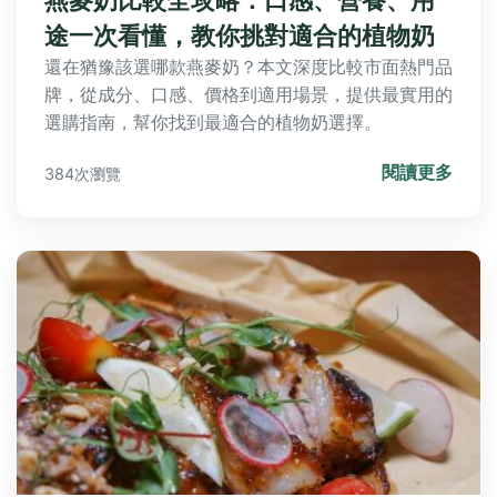
途一次看懂，教你挑對適合的植物奶
還在猶豫該選哪款燕麥奶？本文深度比較市面熱門品
牌，從成分、口感、價格到適用場景，提供最實用的
選購指南，幫你找到最適合的植物奶選擇。
閱讀更多
384次瀏覽