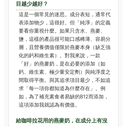
目越少越好？
這是一個常見的迷思。成分表短，通常代
表添加物少，這很好。但「純淨」的定義
要看你重視什麼。如果只含水、燕麥、
鹽，這樣的產品很可能口感稀薄、容易分
層，且營養價值僅限於燕麥本身（缺乏強
化的鈣和維生素）。對我來說，一款
「好」的燕麥奶，是在必要的添加（如
鈣、維生素、極少量安定劑）與純淨度之
間取得平衡。與其追求項目最少，不如追
求「每一項你都知道為什麼存在」。例
如，為了補充素食者易缺的B12而添加，
這項添加我就認為有價值。
給咖啡拉花用的燕麥奶，在成分上有沒