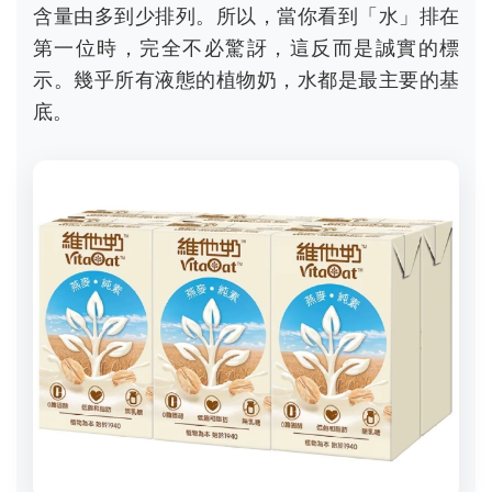
含量由多到少排列。所以，當你看到「水」排在
第一位時，完全不必驚訝，這反而是誠實的標
示。幾乎所有液態的植物奶，水都是最主要的基
底。