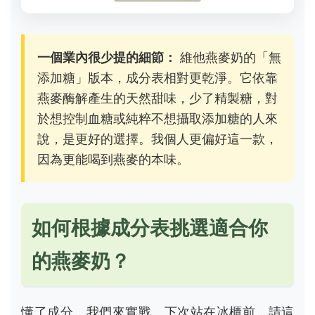
一個業內很少提的細節：
維他燕麥奶的「無
添加糖」版本，成分表相對更乾淨。它依靠
燕麥酶解產生的天然甜味，少了精製糖，對
於想控制血糖或純粹不想攝取添加糖的人來
說，是更好的選擇。我個人更偏好這一款，
因為更能喝到燕麥的本味。
如何根據成分表挑選適合你
的燕麥奶？
懂了成分，我們來實戰。下次站在冰櫃前，請這