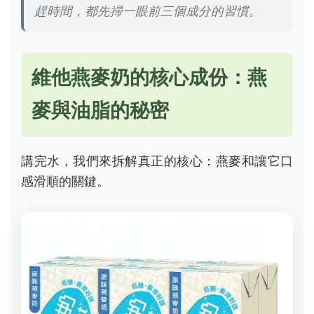
趕時間，都先掃一眼前三個成分的習慣。
維他燕麥奶的核心成份：燕
麥與油脂的秘密
講完水，我們來拆解真正的核心：燕麥和讓它口
感滑順的關鍵。