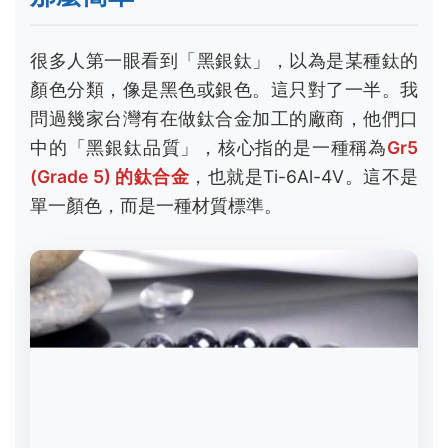
很多人第一眼看到「黑銀鈦」，以為是某種鈦的
顏色分類，像是黑色或銀色。這只對了一半。我
問過幾家台灣有在做鈦合金加工的廠商，他們口
中的「黑銀鈦品質」，核心指的是一種稱為
Gr5
(Grade 5) 的鈦合金
，也就是Ti-6Al-4V。這不是
單一顏色，而是一種材質標準。