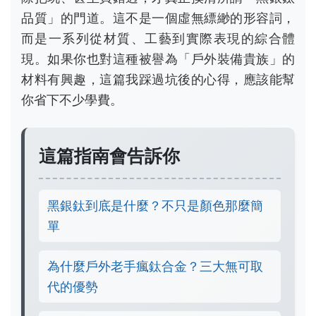
品質」的門道。這不是一個虛無縹緲的形容詞，
而是一系列從材質、工藝到實際表現的綜合體
現。如果你也對這種被譽為「戶外裝備貴族」的
材料有興趣，這篇我踩過坑後的心得，應該能幫
你省下不少學費。
這篇指南會告訴你
黑銀鈦到底是什麼？不只是顏色那麼簡
單
為什麼戶外老手瘋鈦合金？三大無可取
代的優勢