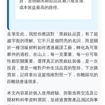
投資，更是一種對戶外生活品質的堅持。下次購
買前，記得拿出這篇指南對照一下，你離踩坑的
距離就會遠很多。
本文內容基於個人使用經驗、與製造商交流及公
開材料科學資料撰寫，並經過實際產品測試與事
實核查。
分類：
生活日誌
熱門新聞