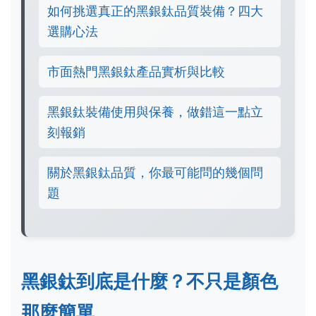
如何挑選真正的黑銀鈦品質裝備？四大
選購心法
市面熱門黑銀鈦產品實析與比較
黑銀鈦裝備使用與保養，做錯這一點立
刻報銷
關於黑銀鈦品質，你最可能問的幾個問
題
黑銀鈦到底是什麼？不只是顏色
那麼簡單