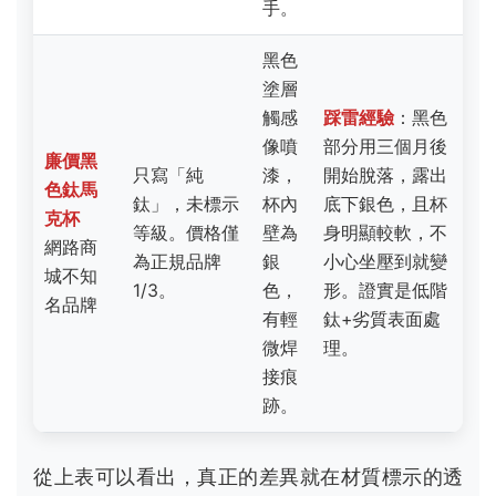
有輕
鈦+劣質表面處
微焊
理。
接痕
跡。
從上表可以看出，真正的差異就在材質標示的透
明度與工藝細節。台灣本土有些品牌在鈦合金加
工上其實非常厲害，性價比往往比國際大牌更
高。