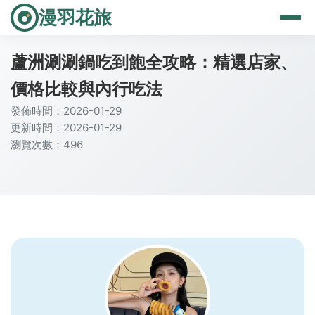
漫羽花旅
蘆洲涮涮鍋吃到飽全攻略：精選店家、
價格比較與內行吃法
發佈時間：2026-01-29
更新時間：2026-01-29
瀏覽次數：496