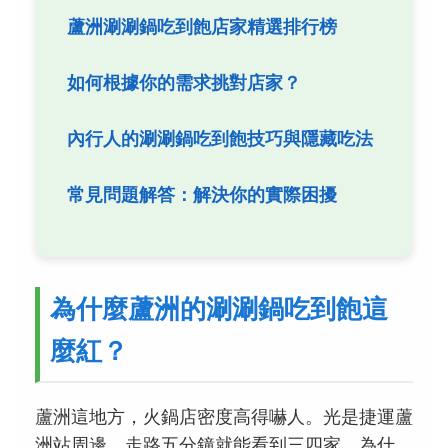
蘆洲涮涮鍋吃到飽店家精選排行榜
如何根據你的需求挑對店家？
內行人的涮涮鍋吃到飽技巧與隱藏吃法
常見問題解答：解決你的實際困擾
為什麼蘆洲的涮涮鍋吃到飽這
麼紅？
蘆洲這地方，火鍋店密度高得嚇人。光是捷運蘆
洲站周邊，走路五分鐘就能看到三四家。為什