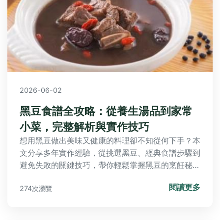
2026-06-02
黑豆食譜全攻略：從養生湯品到家常
小菜，完整解析與實作技巧
想用黑豆做出美味又健康的料理卻不知從何下手？本
文分享多年實作經驗，從挑選黑豆、經典食譜步驟到
避免失敗的關鍵技巧，帶你輕鬆掌握黑豆的烹飪秘
訣。
閱讀更多
274次瀏覽