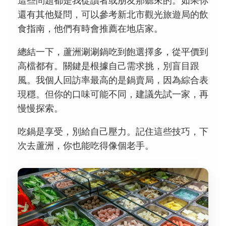
這些問題都是我從讀者或朋友那聽來的。如果你
還有其他疑問，可以參考新北市觀光旅遊局的飲
食指南，他們有時會推薦在地店家。
總結一下，蘆洲涮涮鍋吃到飽選擇多，從平價到
高檔都有。關鍵是根據自己需求挑，別盲目跟
風。我個人回訪率最高的是鍋賣局，因為綜合表
現穩。但你的口味可能不同，建議先試一家，再
慢慢探索。
吃鍋是享受，別給自己壓力。記住這些技巧，下
次去蘆洲，你也能吃得像個老手。