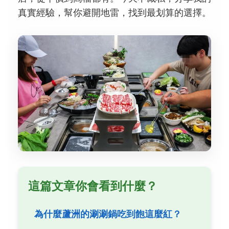
真實經驗，幫你避開地雷，找到最划算的選擇。
這篇文章你會看到什麼？
為什麼蘆洲的涮涮鍋吃到飽這麼紅？