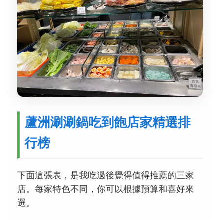
蘆洲涮涮鍋吃到飽店家精選排
行榜
下面這張表，是我吃過後覺得值得推薦的三家
店。每家特色不同，你可以根據預算和喜好來
選。