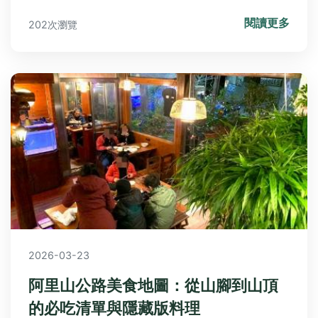
受完美露營假期。
閱讀更多
202次瀏覽
2026-03-23
阿里山公路美食地圖：從山腳到山頂
的必吃清單與隱藏版料理