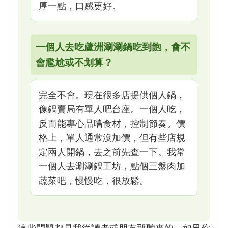
厚一點，口感更好。
一個人去吃蘆洲涮涮鍋吃到飽，會不
會尷尬或不划算？
完全不會。現在很多店提供個人鍋，
像鍋賣局有單人吧台座。一個人吃，
反而能專心品嚐食材，控制節奏。價
格上，單人通常沒加價，但有些店規
定兩人開鍋，去之前先查一下。我常
一個人去涮涮鍋工坊，點個三盤肉加
蔬菜吧，慢慢吃，很放鬆。