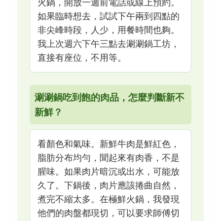
火鍋，開放一週前電話或線上預約。
如果臨時想去，試試下午兩到四點的
非尖峰時段，人少，用餐時間也夠。
我上次週六下午三點去涮涮鍋工坊，
直接有座位，不用等。
涮涮鍋吃到飽的肉品，怎麼判斷新不
新鮮？
看顏色和氣味。新鮮牛肉是鮮紅色，
脂肪分布均勻，聞起來有肉香，不是
腥味。如果肉片暗沉或出水，可能放
久了。下鍋後，肉片應該捲曲自然，
煮完不縮太多。在極鮮火鍋，我發現
他們的肉盤都現切，可以要求師傅切