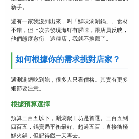
新手。
還有一家我沒列出來，叫「鮮味涮涮鍋」。食材
不錯，但上次去發現海鮮有腥味，跟店員反映，
他們態度敷衍。這種店，我就不推薦了。
如何根據你的需求挑對店家？
選涮涮鍋吃到飽，很多人只看價格。其實有更多
細節要注意。
根據預算選擇
預算三百五以下，涮涮鍋工坊是首選。三百五到
四百五，鍋賣局平衡最好。超過五百，直接衝極
鮮火鍋，但記得餓一天再去。