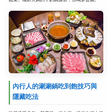
內行人的涮涮鍋吃到飽技巧與
隱藏吃法