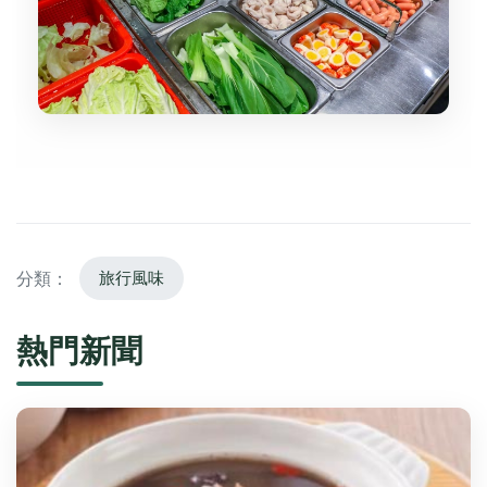
分類：
旅行風味
熱門新聞