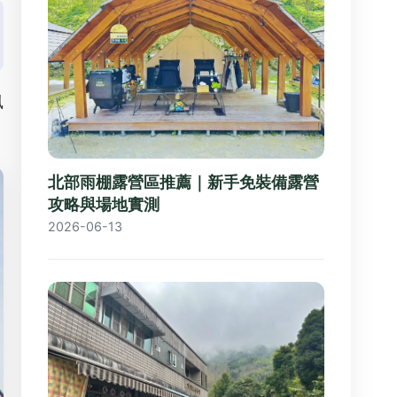
風
北部雨棚露營區推薦｜新手免裝備露營
攻略與場地實測
2026-06-13