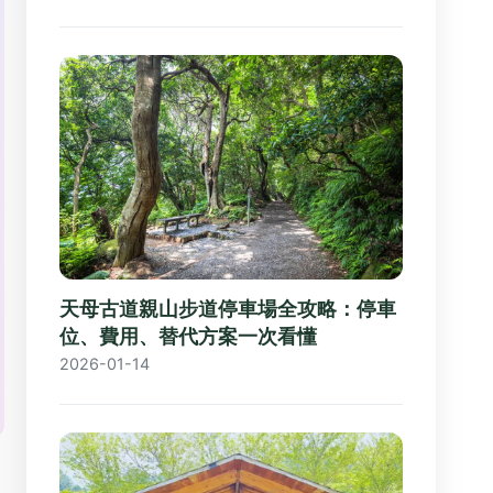
天母古道親山步道停車場全攻略：停車
位、費用、替代方案一次看懂
2026-01-14