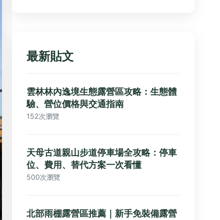
最新貼文
雲林林內逸境生態露營區攻略：生態體
驗、營位價格與交通指南
152次瀏覽
天母古道親山步道停車場全攻略：停車
位、費用、替代方案一次看懂
500次瀏覽
北部雨棚露營區推薦｜新手免裝備露營