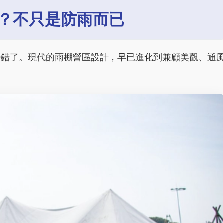
？不只是防雨而已
特錯了。現代的雨棚營區設計，早已進化到兼顧美觀、通