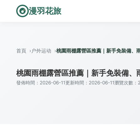
漫羽花旅
首頁
户外运动
桃園雨棚露營區推薦｜新手免裝備、
桃園雨棚露營區推薦｜新手免裝備、
發佈時間：2026-06-11
更新時間：2026-06-11
瀏覽次數：2