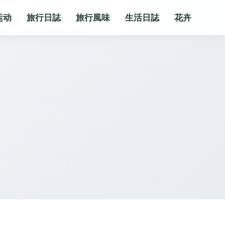
运动
旅行日誌
旅行風味
生活日誌
花卉