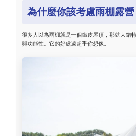
為什麼你該考慮雨棚露營
很多人以為雨棚就是一個鐵皮屋頂，那就大錯
與功能性。它的好處遠超乎你想像。